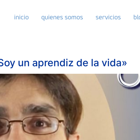
inicio
quienes somos
servicios
bl
«Soy un aprendiz de la vida»