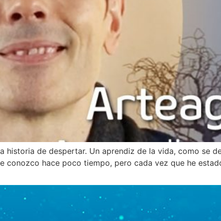
a historia de despertar. Un aprendiz de la vida, como se def
Le conozco hace poco tiempo, pero cada vez que he estado