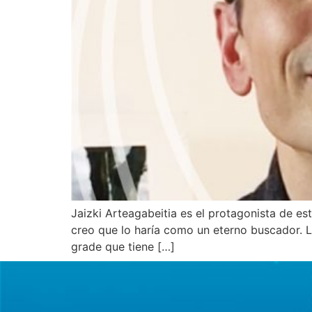
Jaizki Arteagabeitia es el protagonista de est
creo que lo haría como un eterno buscador. 
grade que tiene […]