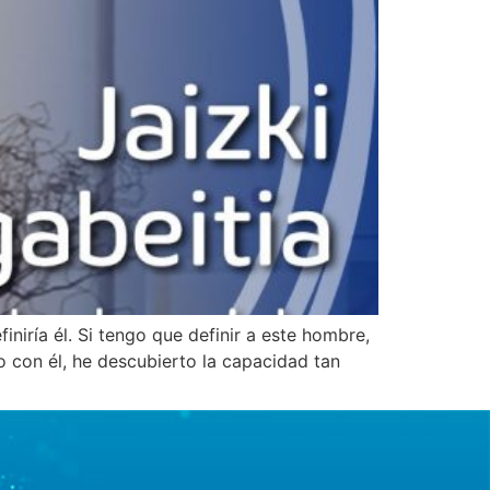
iniría él. Si tengo que definir a este hombre,
 con él, he descubierto la capacidad tan