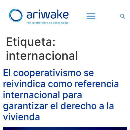
Etiqueta:
internacional
El cooperativismo se
reivindica como referencia
internacional para
garantizar el derecho a la
vivienda