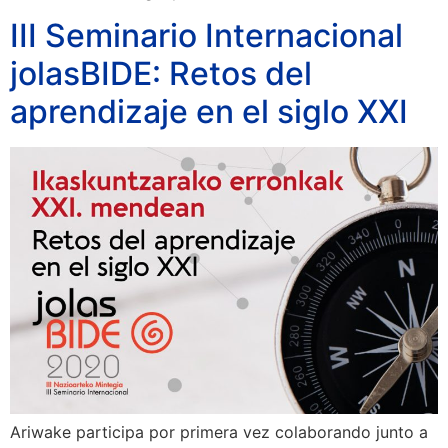
III Seminario Internacional
jolasBIDE: Retos del
aprendizaje en el siglo XXI
Ariwake participa por primera vez colaborando junto a