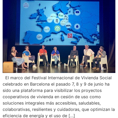
El marco del Festival Internacional de Vivienda Social
celebrado en Barcelona el pasado 7, 8 y 9 de junio ha
sido una plataforma para visibilizar los proyectos
cooperativos de vivienda en cesión de uso como
soluciones integrales más accesibles, saludables,
colaborativas, resilientes y cuidadoras, que optimizan la
eficiencia de energía y el uso de […]