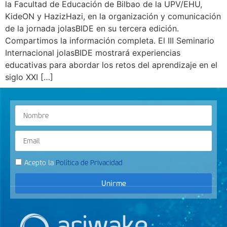
la Facultad de Educación de Bilbao de la UPV/EHU,
KideON y HazizHazi, en la organización y comunicación
de la jornada jolasBIDE en su tercera edición.
Compartimos la información completa. El III Seminario
Internacional jolasBIDE mostrará experiencias
educativas para abordar los retos del aprendizaje en el
siglo XXI […]
Acepto la
Política de Privacidad
Unirme