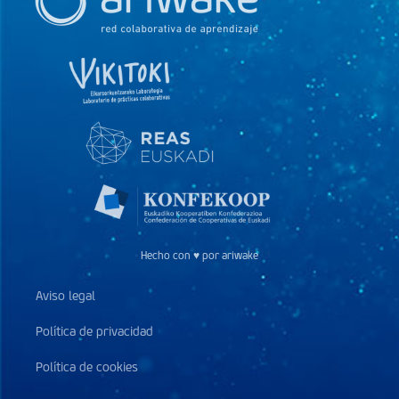
Hecho con ♥ por ariwake
Aviso legal
Política de privacidad
Política de cookies