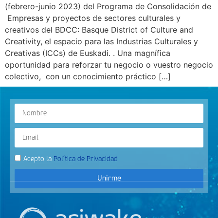
(febrero-junio 2023) del Programa de Consolidación de
Empresas y proyectos de sectores culturales y
creativos del BDCC: Basque District of Culture and
Creativity, el espacio para las Industrias Culturales y
Creativas (ICCs) de Euskadi. . Una magnífica
oportunidad para reforzar tu negocio o vuestro negocio
colectivo, con un conocimiento práctico […]
Acepto la
Política de Privacidad
Unirme