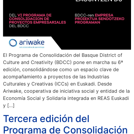
El Programa de Consolidación del Basque District of
Culture and Creativity (BDCC) pone en marcha su 6ª
edición, consolidándose como un espacio clave de
acompañamiento a proyectos de las Industrias
Culturales y Creativas (ICCs) en Euskadi. Desde
Ariwake, cooperativa de iniciativa social y entidad de la
Economía Social y Solidaria integrada en REAS Euskadi
y […]
Tercera edición del
Programa de Consolidación