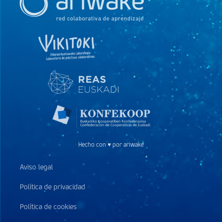
Hecho con ♥ por ariwake
Aviso legal
Política de privacidad
Política de cookies