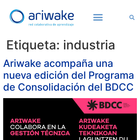
Etiqueta:
industria
Ariwake acompaña una
nueva edición del Programa
de Consolidación del BDCC