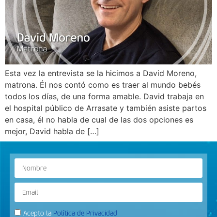
Esta vez la entrevista se la hicimos a David Moreno,
matrona. Él nos contó como es traer al mundo bebés
todos los días, de una forma amable. David trabaja en
el hospital público de Arrasate y también asiste partos
en casa, él no habla de cual de las dos opciones es
mejor, David habla de […]
Acepto la
Política de Privacidad