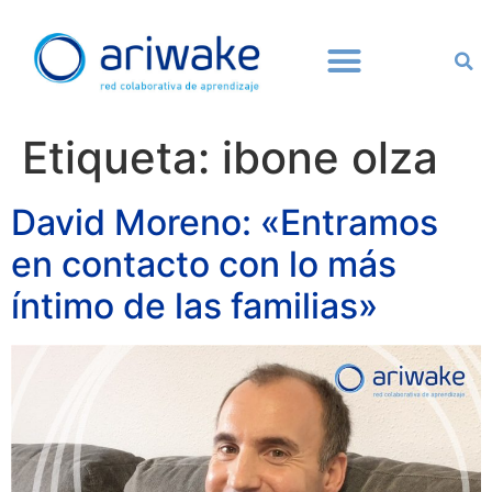
Etiqueta:
ibone olza
David Moreno: «Entramos
en contacto con lo más
íntimo de las familias»