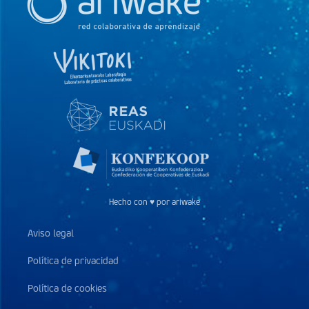
Hecho con ♥ por ariwake
Aviso legal
Política de privacidad
Política de cookies