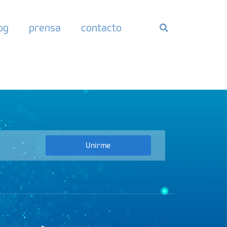
og
prensa
contacto
Unirme