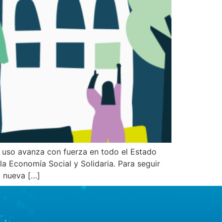
e uso avanza con fuerza en todo el Estado
la Economía Social y Solidaria. Para seguir
a nueva […]