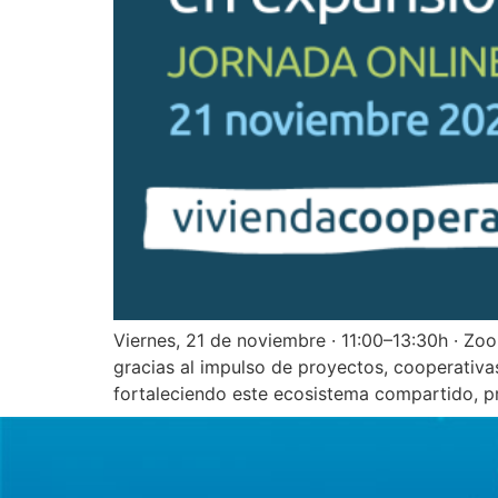
Viernes, 21 de noviembre · 11:00–13:30h · Zo
gracias al impulso de proyectos, cooperativas
fortaleciendo este ecosistema compartido, p