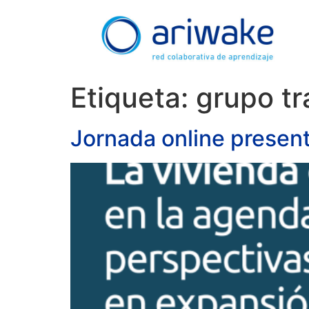
Etiqueta:
grupo tr
Jornada online presen