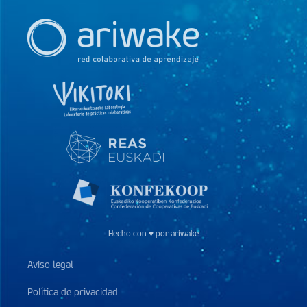
Hecho con ♥ por ariwake
Aviso legal
Política de privacidad