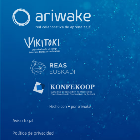
Hecho con ♥ por ariwake
Aviso legal
Política de privacidad