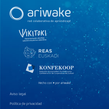
Hecho con ♥ por ariwake
Aviso legal
Política de privacidad