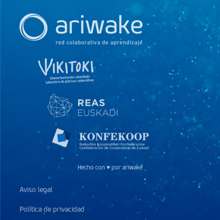
Hecho con ♥ por ariwake
Aviso legal
Política de privacidad