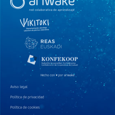
Hecho con ♥ por ariwake
Aviso legal
Política de privacidad
Política de cookies