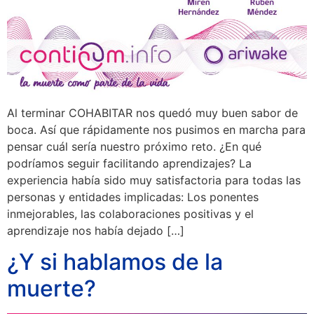
Al terminar COHABITAR nos quedó muy buen sabor de
boca. Así que rápidamente nos pusimos en marcha para
pensar cuál sería nuestro próximo reto. ¿En qué
podríamos seguir facilitando aprendizajes? La
experiencia había sido muy satisfactoria para todas las
personas y entidades implicadas: Los ponentes
inmejorables, las colaboraciones positivas y el
aprendizaje nos había dejado […]
¿Y si hablamos de la
muerte?