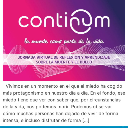
Vivimos en un momento en el que el miedo ha cogido
más protagonismo en nuestro día a día. En el fondo, ese
miedo tiene que ver con saber que, por circunstancias
de la vida, nos podemos morir. Podemos observar
cómo muchas personas han dejado de vivir de forma
intensa, e incluso disfrutar de forma […]