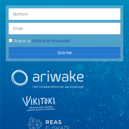
Acepto la
Política de Privacidad
Unirme