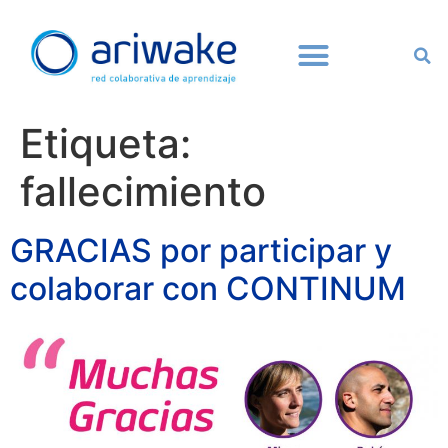
Etiqueta:
fallecimiento
GRACIAS por participar y
colaborar con CONTINUM