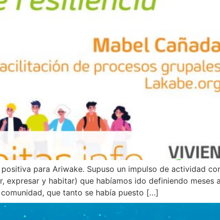
positiva para Ariwake. Supuso un impulso de actividad con
, expresar y habitar) que habíamos ido definiendo meses a
e comunidad, que tanto se había puesto […]