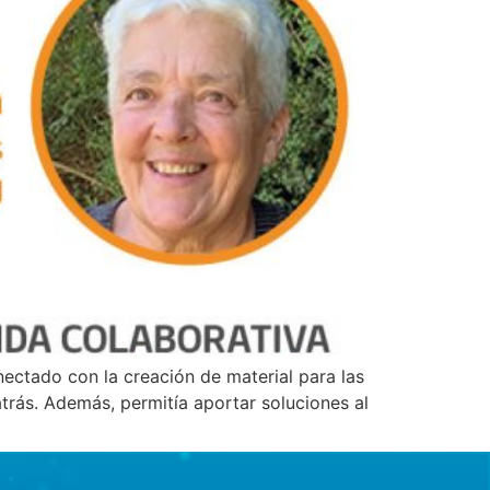
ectado con la creación de material para las
trás. Además, permitía aportar soluciones al