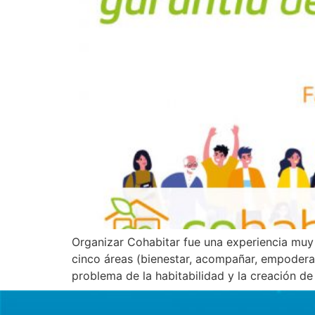
Organizar Cohabitar fue una experiencia muy 
cinco áreas (bienestar, acompañar, empoderar
problema de la habitabilidad y la creación d