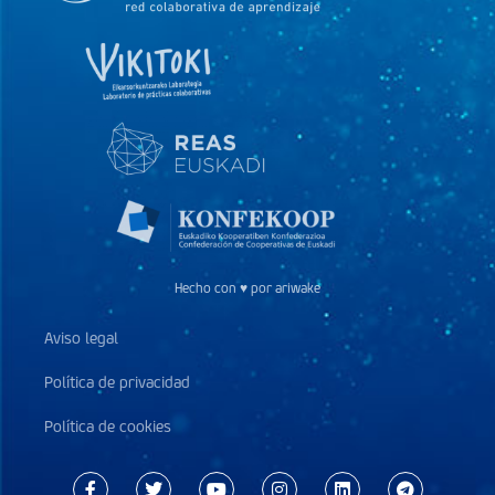
Hecho con ♥ por ariwake
Aviso legal
Política de privacidad
Política de cookies