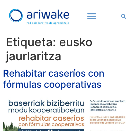
Etiqueta:
eusko
jaurlaritza
Rehabitar caseríos con
fórmulas cooperativas