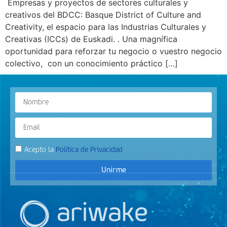
Empresas y proyectos de sectores culturales y
creativos del BDCC: Basque District of Culture and
Creativity, el espacio para las Industrias Culturales y
Creativas (ICCs) de Euskadi. . Una magnífica
oportunidad para reforzar tu negocio o vuestro negocio
colectivo, con un conocimiento práctico […]
Acepto la
Política de Privacidad
Unirme