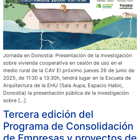
Jornada en Donostia: Presentación de la investigación
sobre vivienda cooperativa en cesión de uso en el
medio rural de la CAV El próximo jueves 26 de junio de
2025, de 11:30 a 13:30h, tendrá lugar en la Escuela de
Arquitectura de la EHU (Sala Aupa, Espacio Habic,
Donostia) la presentación pública de la investigación
sobre […]
Tercera edición del
Programa de Consolidación
de Empresas y proyectos de