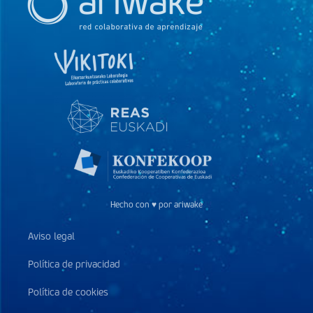
Hecho con ♥ por ariwake
Aviso legal
Política de privacidad
Política de cookies