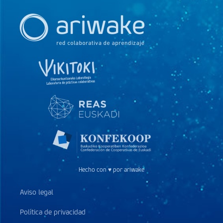
Hecho con ♥ por ariwake
Aviso legal
Política de privacidad