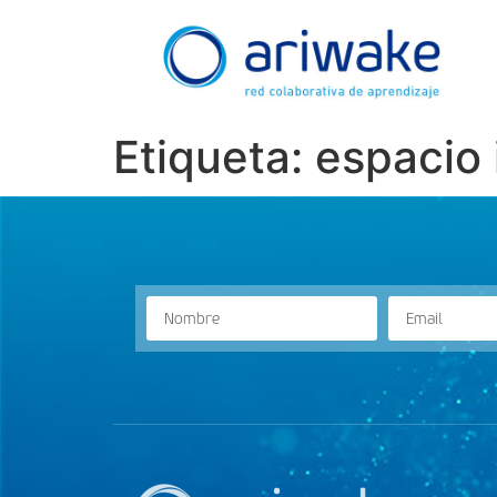
Etiqueta:
espacio 