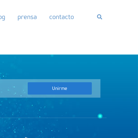
og
prensa
contacto
Unirme