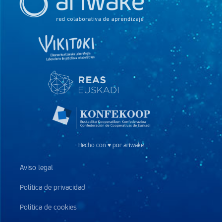
Hecho con ♥ por ariwake
Aviso legal
Política de privacidad
Política de cookies