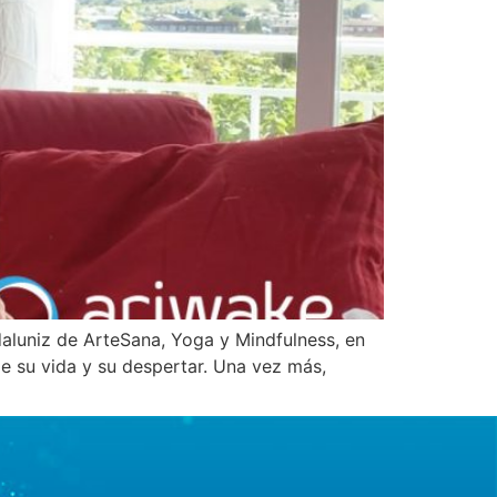
aluniz de ArteSana, Yoga y Mindfulness, en
de su vida y su despertar. Una vez más,