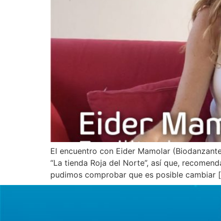
El encuentro con Eider Mamolar (Biodanzante
“La tienda Roja del Norte”, así que, recomend
pudimos comprobar que es posible cambiar 