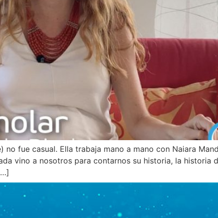
) no fue casual. Ella trabaja mano a mano con Naiara Mand
ada vino a nosotros para contarnos su historia, la historia 
[…]