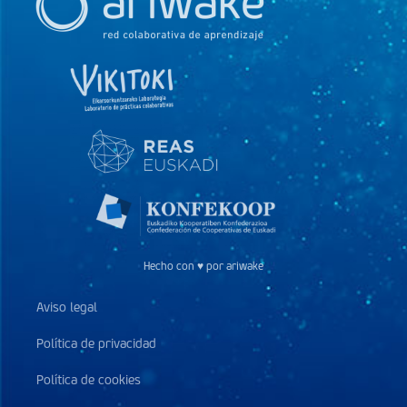
Hecho con ♥ por ariwake
Aviso legal
Política de privacidad
Política de cookies