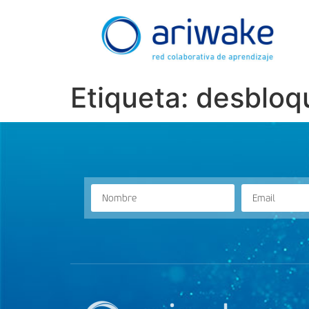
Etiqueta:
desbloq