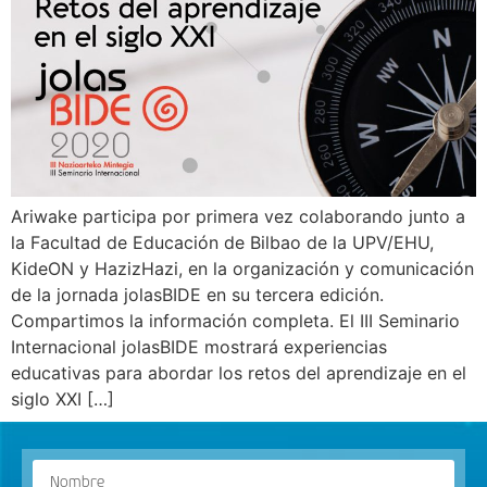
Ariwake participa por primera vez colaborando junto a
la Facultad de Educación de Bilbao de la UPV/EHU,
KideON y HazizHazi, en la organización y comunicación
de la jornada jolasBIDE en su tercera edición.
Compartimos la información completa. El III Seminario
Internacional jolasBIDE mostrará experiencias
educativas para abordar los retos del aprendizaje en el
siglo XXI […]