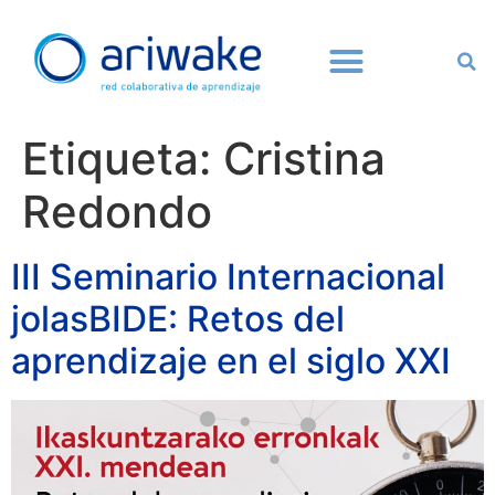
Etiqueta:
Cristina
Redondo
III Seminario Internacional
jolasBIDE: Retos del
aprendizaje en el siglo XXI