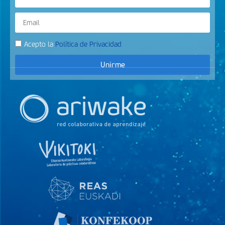
Acepto la
Política de Privacidad
Unirme