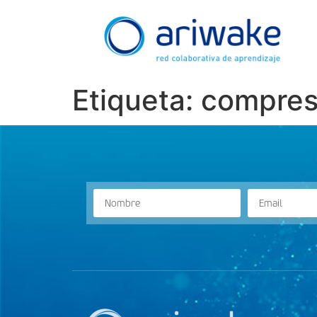
Etiqueta:
compres