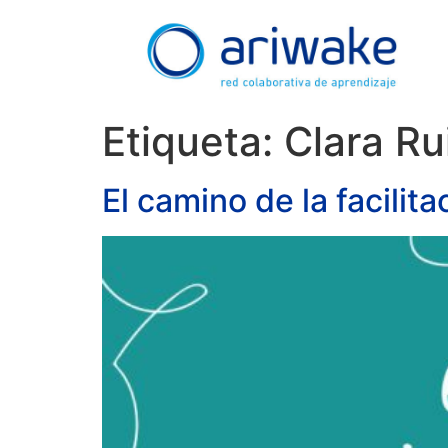
Etiqueta:
Clara Ru
El camino de la facili