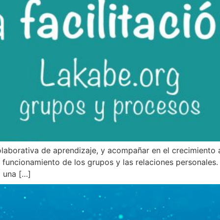
olaborativa de aprendizaje, y acompañar en el crecimiento
funcionamiento de los grupos y las relaciones personales.
o una […]