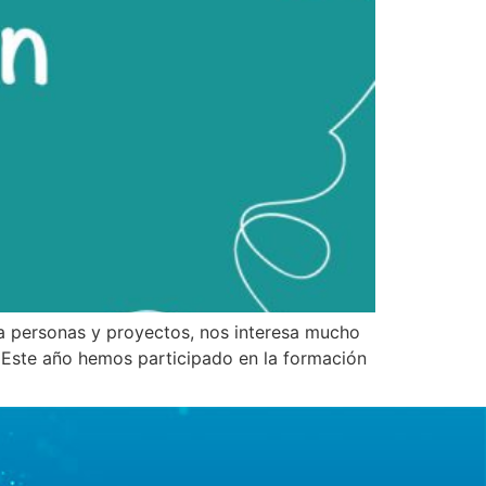
 a personas y proyectos, nos interesa mucho
 Este año hemos participado en la formación