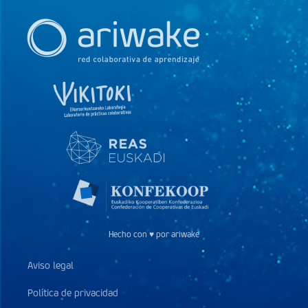
Hecho con ♥ por ariwake
Aviso legal
Política de privacidad