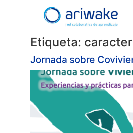
Etiqueta:
caracter
Jornada sobre Covivie