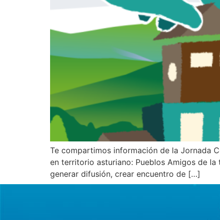
Te compartimos información de la Jornada Co
en territorio asturiano: Pueblos Amigos de la 
generar difusión, crear encuentro de […]