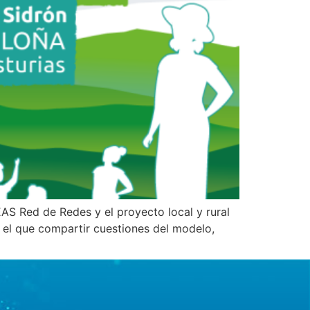
S Red de Redes y el proyecto local y rural
en el que compartir cuestiones del modelo,