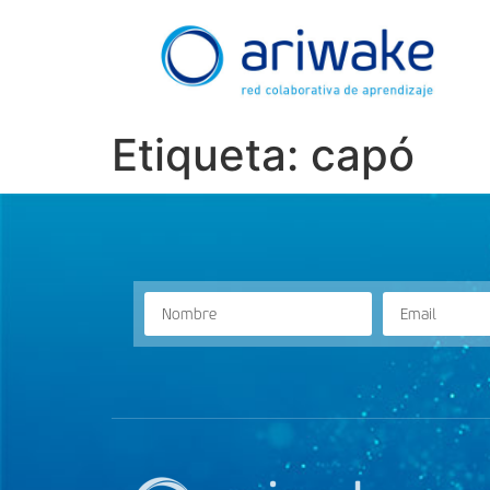
Etiqueta:
capó