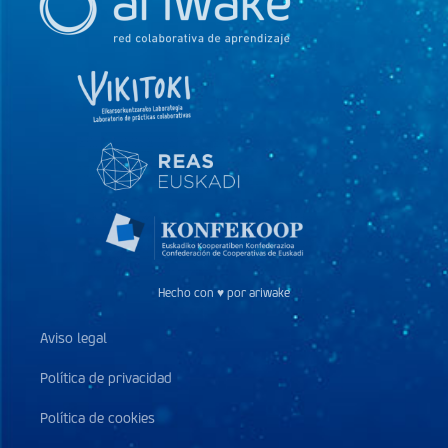
Hecho con ♥ por ariwake
Aviso legal
Política de privacidad
Política de cookies