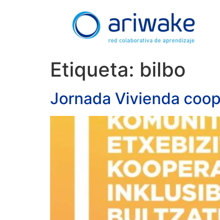
Etiqueta:
bilbo
Jornada Vivienda coope