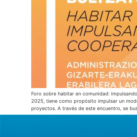
Foro sobre habitar en comunidad: impulsando l
2025, tiene como propósito impulsar un mode
proyectos. A través de este encuentro, se busc