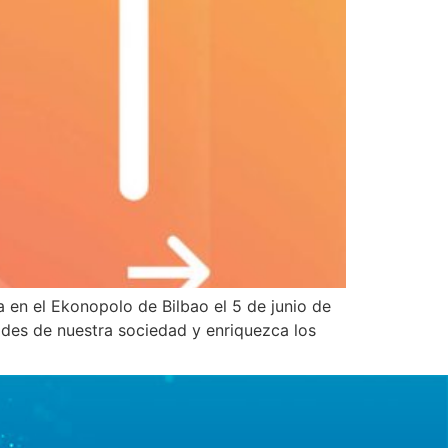
a en el Ekonopolo de Bilbao el 5 de junio de
des de nuestra sociedad y enriquezca los