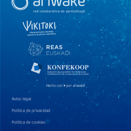
Hecho con ♥ por ariwake
Aviso legal
Política de privacidad
Política de cookies