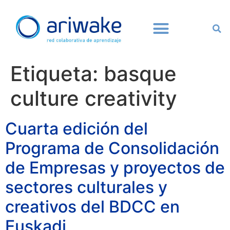
Etiqueta:
basque
culture creativity
Cuarta edición del
Programa de Consolidación
de Empresas y proyectos de
sectores culturales y
creativos del BDCC en
Euskadi