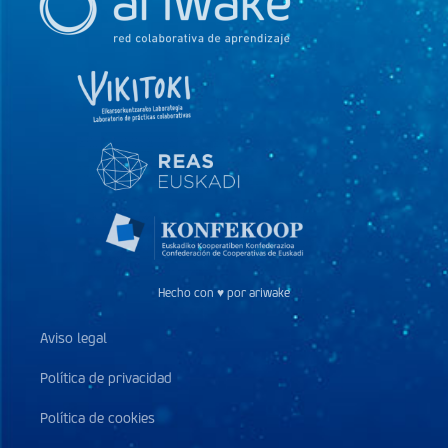
Hecho con ♥ por ariwake
Aviso legal
Política de privacidad
Política de cookies