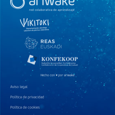
Hecho con ♥ por ariwake
Aviso legal
Política de privacidad
Política de cookies