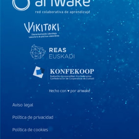
Hecho con ♥ por ariwake
Aviso legal
Política de privacidad
Política de cookies