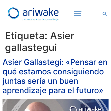
Etiqueta:
Asier
gallastegui
Asier Gallastegi: «Pensar en
qué estamos consiguiendo
juntas sería un buen
aprendizaje para el futuro»