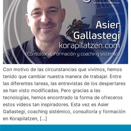
Con motivo de las circunstancias que vivimos, hemos
tenido que cambiar nuestra manera de trabajar. Entre
las diferentes tareas, las entrevistas de los despertares
se han visto modificadas. Pero gracias a las
tecnologías, hemos encontrado la forma de ofreceros
estos vídeos tan inspiradores. Esta vez es Asier
Gallastegi, coaching sistémico, consultoría y formación
en Korapilatzen, […]