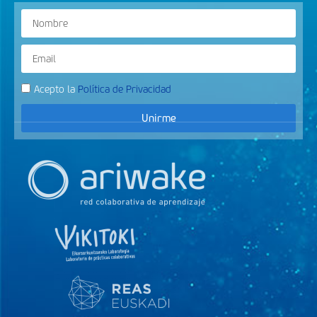
Acepto la
Política de Privacidad
Unirme