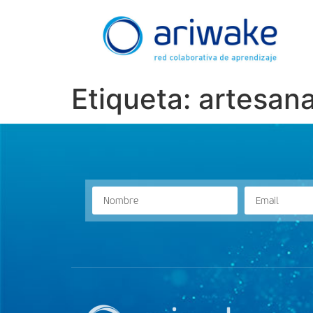
Etiqueta:
artesana