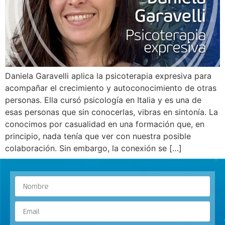
Daniela Garavelli aplica la psicoterapia expresiva para
acompañar el crecimiento y autoconocimiento de otras
personas. Ella cursó psicología en Italia y es una de
esas personas que sin conocerlas, vibras en sintonía. La
conocimos por casualidad en una formación que, en
principio, nada tenía que ver con nuestra posible
colaboración. Sin embargo, la conexión se […]