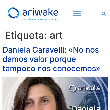
Etiqueta:
art
Daniela Garavelli: «No nos
damos valor porque
tampoco nos conocemos»