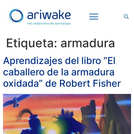
Etiqueta:
armadura
Aprendizajes del libro “El
caballero de la armadura
oxidada” de Robert Fisher