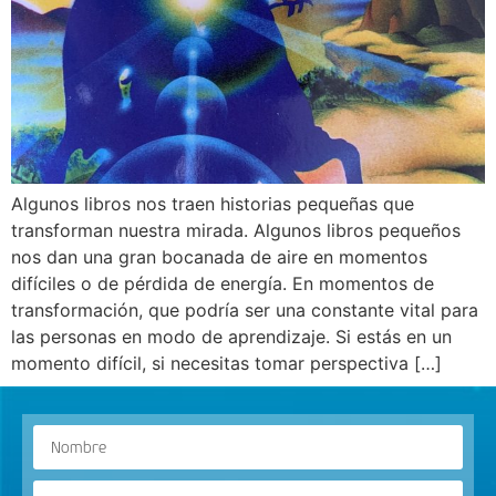
Algunos libros nos traen historias pequeñas que
transforman nuestra mirada. Algunos libros pequeños
nos dan una gran bocanada de aire en momentos
difíciles o de pérdida de energía. En momentos de
transformación, que podría ser una constante vital para
las personas en modo de aprendizaje. Si estás en un
momento difícil, si necesitas tomar perspectiva […]