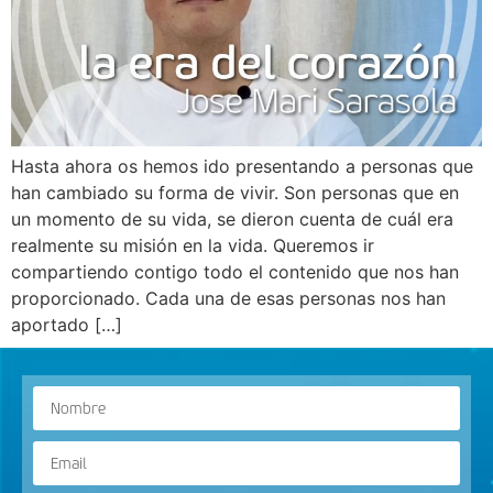
Hasta ahora os hemos ido presentando a personas que
han cambiado su forma de vivir. Son personas que en
un momento de su vida, se dieron cuenta de cuál era
realmente su misión en la vida. Queremos ir
compartiendo contigo todo el contenido que nos han
proporcionado. Cada una de esas personas nos han
aportado […]