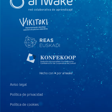
Hecho con ♥ por ariwake
Aviso legal
Política de privacidad
Política de cookies