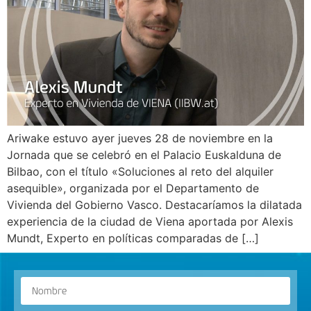
Ariwake estuvo ayer jueves 28 de noviembre en la
Jornada que se celebró en el Palacio Euskalduna de
Bilbao, con el título «Soluciones al reto del alquiler
asequible», organizada por el Departamento de
Vivienda del Gobierno Vasco. Destacaríamos la dilatada
experiencia de la ciudad de Viena aportada por Alexis
Mundt, Experto en políticas comparadas de […]