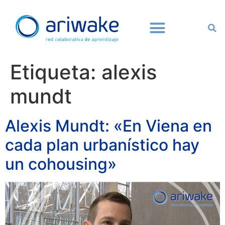
Etiqueta:
alexis
mundt
Alexis Mundt: «En Viena en
cada plan urbanístico hay
un cohousing»