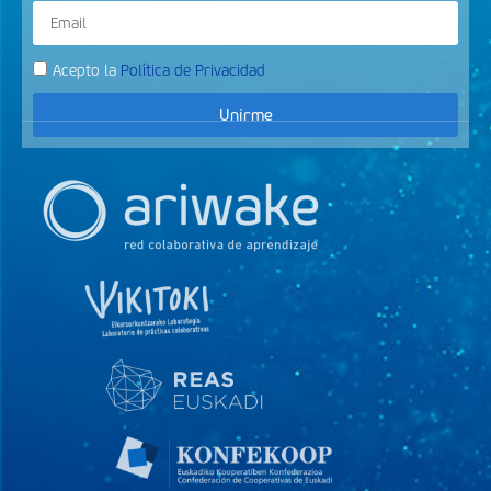
Acepto la
Política de Privacidad
Unirme