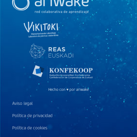
Hecho con ♥ por ariwake
Aviso legal
Política de privacidad
Política de cookies