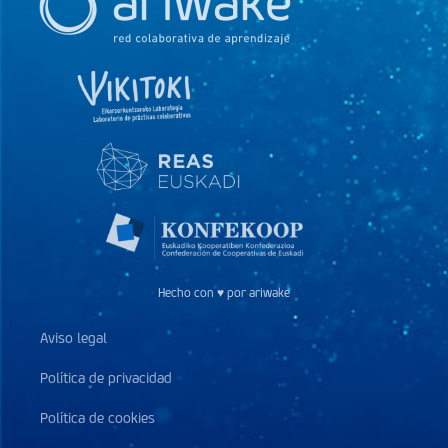
Hecho con ♥ por ariwake
Aviso legal
Política de privacidad
Política de cookies