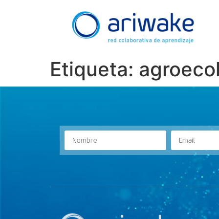
Etiqueta:
agroeco