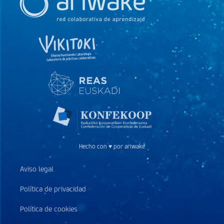
Hecho con ♥ por ariwake
Aviso legal
Política de privacidad
Política de cookies