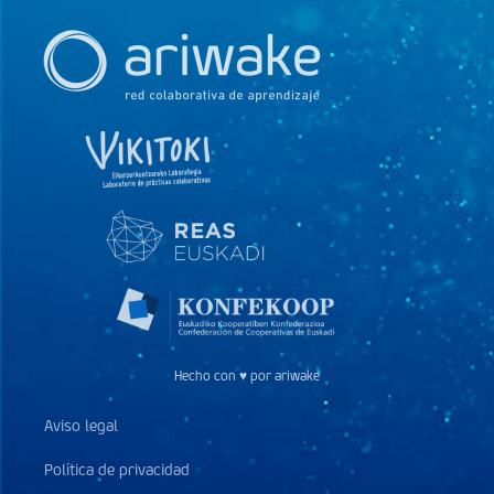
Hecho con ♥ por ariwake
Aviso legal
Política de privacidad