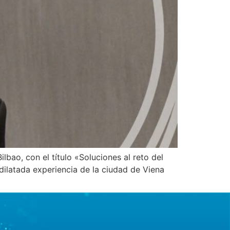
bao, con el título «Soluciones al reto del
dilatada experiencia de la ciudad de Viena