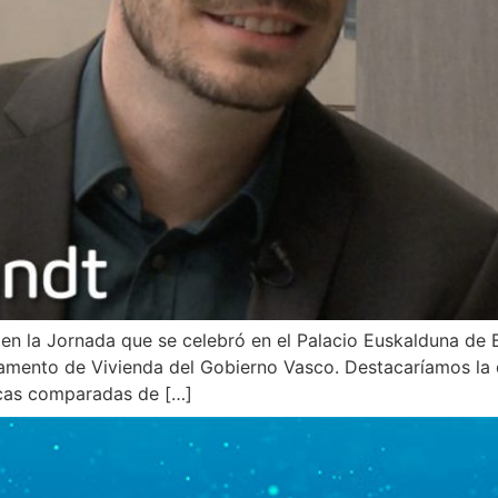
 la Jornada que se celebró en el Palacio Euskalduna de Bil
tamento de Vivienda del Gobierno Vasco. Destacaríamos la 
icas comparadas de […]