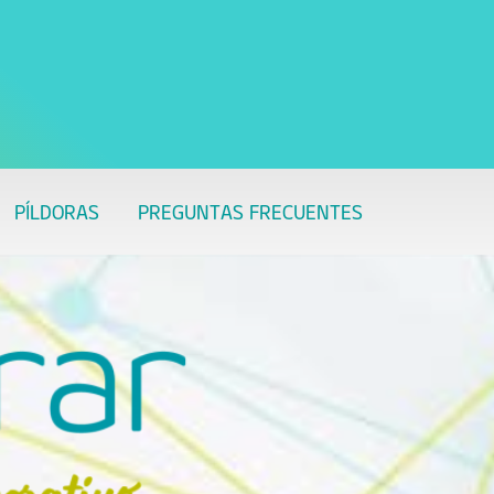
PÍLDORAS
PREGUNTAS FRECUENTES