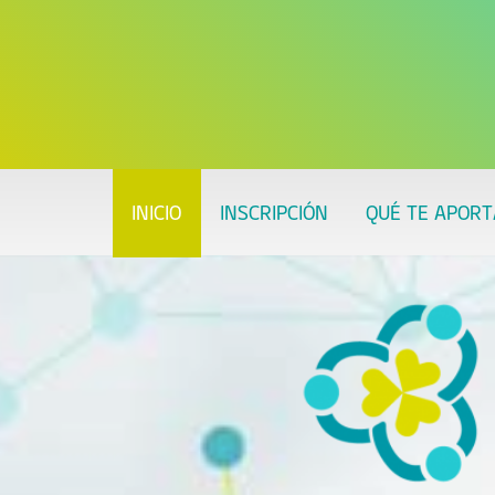
INICIO
INSCRIPCIÓN
QUÉ TE APORT