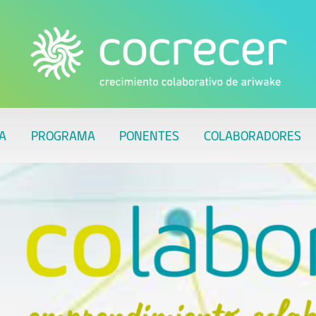
A
PROGRAMA
PONENTES
COLABORADORES