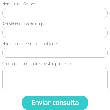
Nombre del Grupo:
Actividad o tipo de grupo:
Número de personas o unidades:
Contarnos más sobre vuestro proyecto:
Enviar consulta