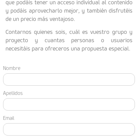
que podáis tener un acceso individual al contenido
y podáis aprovecharlo mejor, y también disfrutéis
de un precio más ventajoso.
Contarnos quienes sois, cuál es vuestro grupo y
proyecto y cuantas personas o usuarios
necesitáis para ofreceros una propuesta especial.
Nombre
Apellidos
Email