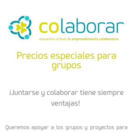
Precios especiales para
grupos
¡Juntarse y colaborar tiene siempre
ventajas!
Queremos apoyar a los grupos y proyectos para